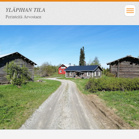
YLÄPIHAN TILA
Perinteitä Arvostaen